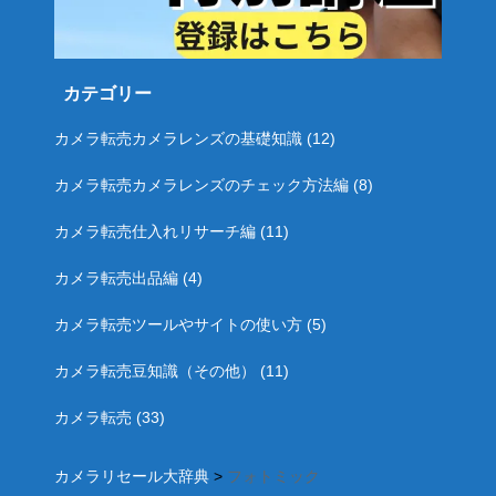
カテゴリー
カメラ転売カメラレンズの基礎知識
(12)
カメラ転売カメラレンズのチェック方法編
(8)
カメラ転売仕入れリサーチ編
(11)
カメラ転売出品編
(4)
カメラ転売ツールやサイトの使い方
(5)
カメラ転売豆知識（その他）
(11)
カメラ転売
(33)
カメラリセール大辞典
>
フォトミック