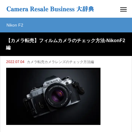
Nikon F2
【カメラ転売】フィルムカメラのチェック方法-NikonF2
編
2022.07.04
カメラ転売カメラレンズのチェック方法編