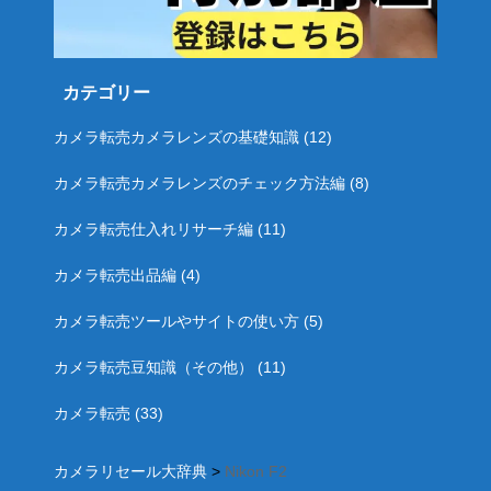
カテゴリー
カメラ転売カメラレンズの基礎知識
(12)
カメラ転売カメラレンズのチェック方法編
(8)
カメラ転売仕入れリサーチ編
(11)
カメラ転売出品編
(4)
カメラ転売ツールやサイトの使い方
(5)
カメラ転売豆知識（その他）
(11)
カメラ転売
(33)
カメラリセール大辞典
>
Nikon F2