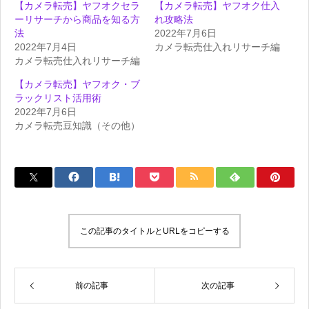
【カメラ転売】ヤフオクセラ
【カメラ転売】ヤフオク仕入
ーリサーチから商品を知る方
れ攻略法
法
2022年7月6日
2022年7月4日
カメラ転売仕入れリサーチ編
カメラ転売仕入れリサーチ編
【カメラ転売】ヤフオク・ブ
ラックリスト活用術
2022年7月6日
カメラ転売豆知識（その他）
この記事のタイトルとURLをコピーする
前の記事
次の記事