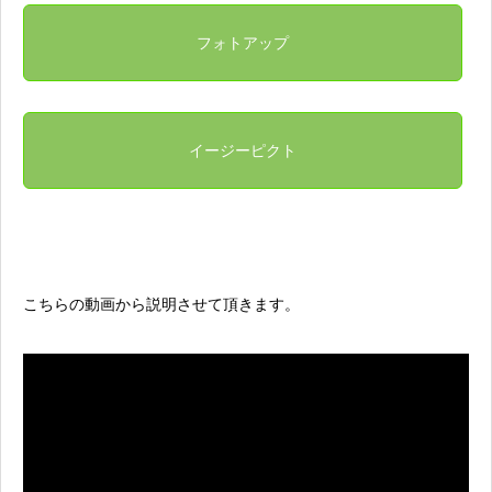
フォトアップ
イージーピクト
こちらの動画から説明させて頂きます。