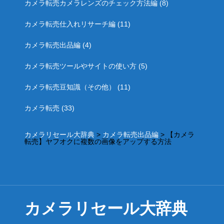
カメラ転売カメラレンズのチェック方法編
(8)
カメラ転売仕入れリサーチ編
(11)
カメラ転売出品編
(4)
カメラ転売ツールやサイトの使い方
(5)
カメラ転売豆知識（その他）
(11)
カメラ転売
(33)
カメラリセール大辞典
>
カメラ転売出品編
>
【カメラ
転売】ヤフオクに複数の画像をアップする方法
カメラリセール大辞典