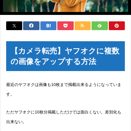
【カメラ転売】ヤフオクに複数
の画像をアップする方法
最近のヤフオクは画像も10枚まで掲載出来るようになっていま
す。
ただヤフオクに10枚分掲載しただけでは面白くない。差別化も
出来ない。