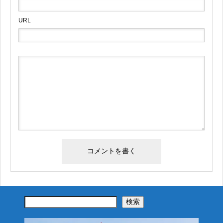
URL
検索