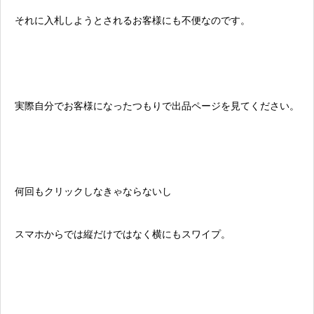
それに入札しようとされるお客様にも不便なのです。
実際自分でお客様になったつもりで出品ページを見てください。
何回もクリックしなきゃならないし
スマホからでは縦だけではなく横にもスワイプ。