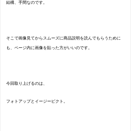
結構、手間なのです。
そこで画像見てからスムーズに商品説明を読んでもらうために
も、ページ内に画像を貼った方がいいのです。
今回取り上げるのは、
フォトアップとイージーピクト。