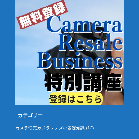
カテゴリー
カメラ転売カメラレンズの基礎知識
(12)