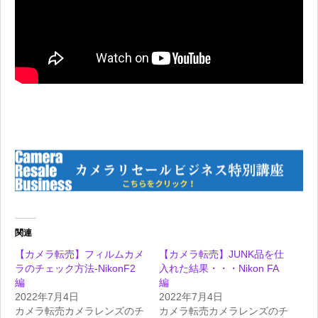
関連
【カメラ転売】フィルムカメ
【カメラ転売】JUNK品を仕
ラのチェック方法-NikonF2
入れた結果・・・Nikon FA
編
編
2022年7月4日
2022年7月4日
カメラ転売カメラレンズのチ
カメラ転売カメラレンズのチ