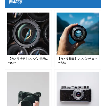
関連記事
【カメラ転売】レンズの状態に
【カメラ転売】レンズのチェッ
ついて
ク方法