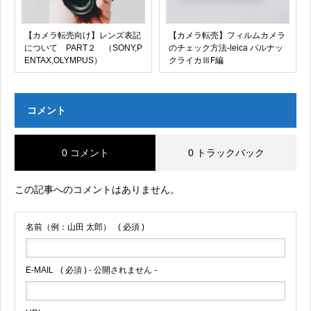
【カメラ転売向け】レンズ表記
【カメラ転売】フィルムカメラ
について PART２ （SONY,P
のチェック方法-leica バルナッ
ENTAX,OLYMPUS）
クライカⅢF編
コメント
0 コメント
0 トラックバック
この記事へのコメントはありません。
名前（例：山田 太郎）
( 必須 )
E-MAIL
( 必須 ) - 公開されません -