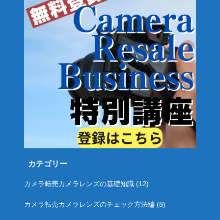
カテゴリー
カメラ転売カメラレンズの基礎知識
(12)
カメラ転売カメラレンズのチェック方法編
(8)