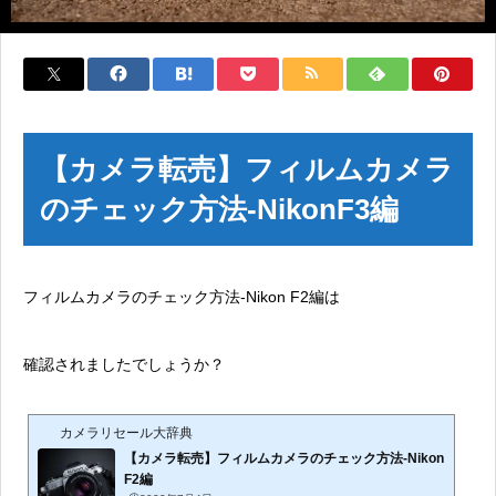
【カメラ転売】フィルムカメラ
のチェック方法-NikonF3編
フィルムカメラのチェック方法-Nikon F2編は
確認されましたでしょうか？
カメラリセール大辞典
【カメラ転売】フィルムカメラのチェック方法-Nikon
F2編